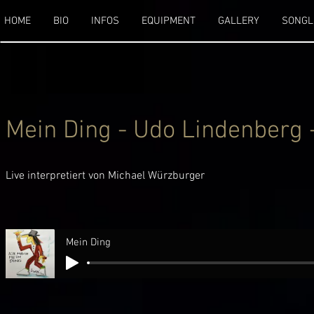
HOME
BIO
INFOS
EQUIPMENT
GALLERY
SONGL
Mein Ding - Udo Lindenberg 
Live interpretiert von Michael Würzburger
Mein Ding